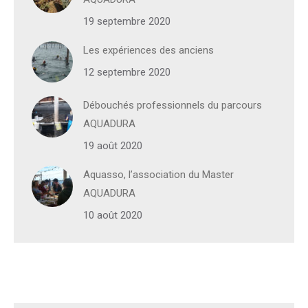
19 septembre 2020
Les expériences des anciens
12 septembre 2020
Débouchés professionnels du parcours
AQUADURA
19 août 2020
Aquasso, l’association du Master
AQUADURA
10 août 2020