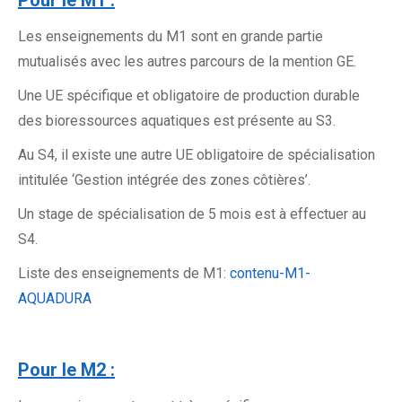
Pour le M1 :
Les enseignements du M1 sont en grande partie
mutualisés avec les autres parcours de la mention GE.
Une UE spécifique et obligatoire de production durable
des bioressources aquatiques est présente au S3.
Au S4, il existe une autre UE obligatoire de spécialisation
intitulée ‘Gestion intégrée des zones côtières’.
Un stage de spécialisation de 5 mois est à effectuer au
S4.
Liste des enseignements de M1:
contenu-M1-
AQUADURA
Pour le M2 :