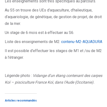
Les enseignements sont très spécifiques au parcours.
Au S5 on trouve des UEs d’aquaculture, d’halieutique,
d’aquariologie, de génétique, de gestion de projet, de droit
de la mer.
Un stage de 6 mois est à effectuer au S6.
Liste des enseignements de M2:
contenu-M2-AQUADURA
Il est possible d’effectuer les stages de M1 et /ou de M2
à l’étranger.
Légende photo :
Vidange d’un étang contenant des carpes
Koï – pisciculture France Koï, dans l’Aude (Occitanie).
Articles recommandés