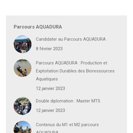
Parcours AQUADURA
Candidater au Parcours AQUADURA
8 février 2023
Parcours AQUADURA : Production et
Exploitation Durables des Bioressources
Aquatiques
12 janvier 2023
Double diplomation : Master MTS
12 janvier 2023
Contenus du M1 et M2 parcours
AQUADURA