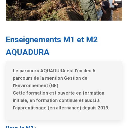
Enseignements M1 et M2
AQUADURA
Le parcours AQUADURA est l’un des 6
parcours de la
mention Gestion de
l’Environnement
(GE).
Cette formation est ouverte en
formation
initiale, en formation continue et aussi à
l’apprentissage (en alternance) depuis 2019.