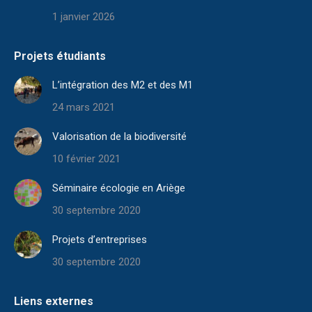
1 janvier 2026
Projets étudiants
L’intégration des M2 et des M1
24 mars 2021
Valorisation de la biodiversité
10 février 2021
Séminaire écologie en Ariège
30 septembre 2020
Projets d’entreprises
30 septembre 2020
Liens externes