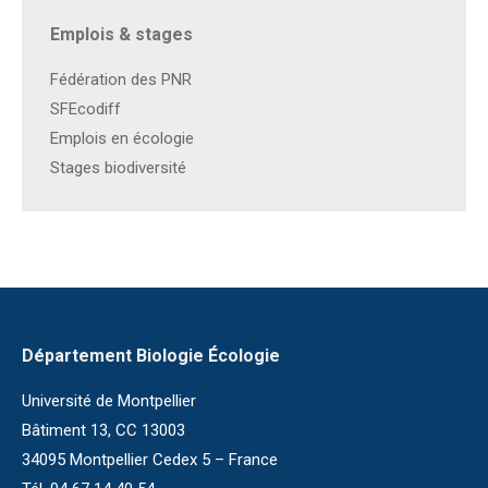
Emplois & stages
Fédération des PNR
SFEcodiff
Emplois en écologie
Stages biodiversité
Département Biologie Écologie
Université de Montpellier
Bâtiment 13, CC 13003
34095 Montpellier Cedex 5 – France