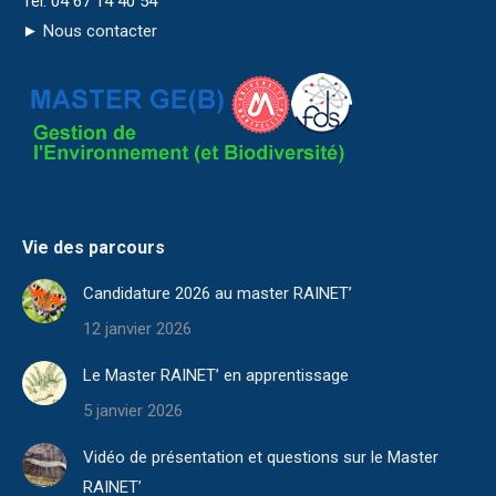
Tél. 04 67 14 40 54
►
Nous contacter
Vie des parcours
Candidature 2026 au master RAINET’
12 janvier 2026
Le Master RAINET’ en apprentissage
5 janvier 2026
Vidéo de présentation et questions sur le Master
RAINET’