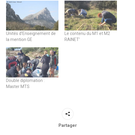
Unités d’Enseignement de
Le contenu du M1 et M2
la mention GE
RAINET’
Double diplomation :
Master MTS
Partager