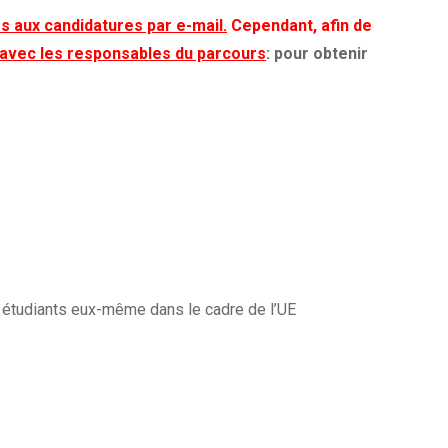
 aux candidatures par e-mail.
Cependant, afin de
 avec les responsables du parcours
: pour obtenir
 étudiants eux-même dans le cadre de l’UE