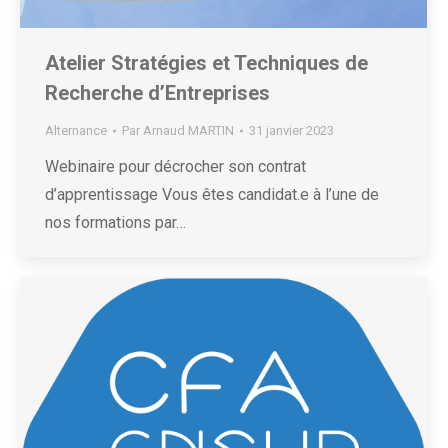
Atelier Stratégies et Techniques de
Recherche d’Entreprises
Alternance
Par
Arnaud MARTIN
31 janvier 2023
Webinaire pour décrocher son contrat
d’apprentissage Vous êtes candidat.e à l’une de
nos formations par…