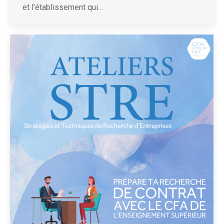
et l’établissement qui…